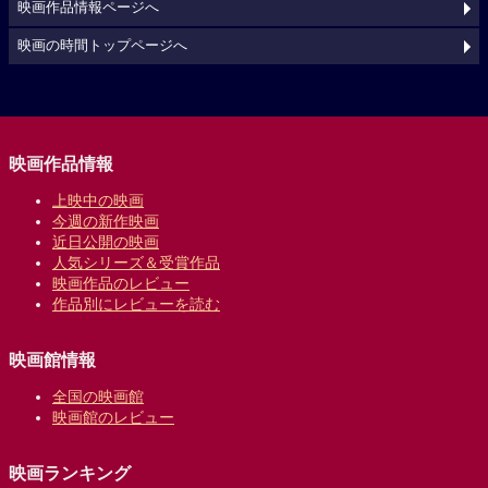
映画作品情報ページへ
映画の時間トップページへ
映画作品情報
上映中の映画
今週の新作映画
近日公開の映画
人気シリーズ＆受賞作品
映画作品のレビュー
作品別にレビューを読む
映画館情報
全国の映画館
映画館のレビュー
映画ランキング