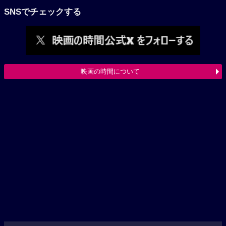
SNSでチェックする
映画の時間について