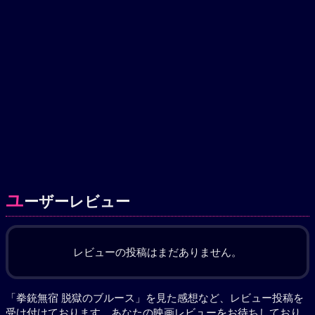
ユ
ーザーレビュー
レビューの投稿はまだありません。
「拳銃無宿 脱獄のブルース」を見た感想など、レビュー投稿を
受け付けております。あなたの
映画レビュー
をお待ちしており