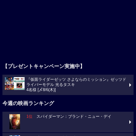
【プレゼントキャンペーン実施中】
『仮面ライダーゼッツ さよならのミッション』ゼッツド
ライバーモデル 光るタスキ
4名様 [〆8/6(木)]
今週の映画ランキング
1位
スパイダーマン：ブランド・ニュー・デイ