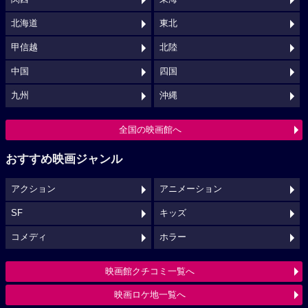
北海道
東北
甲信越
北陸
中国
四国
九州
沖縄
全国の映画館へ
おすすめ映画ジャンル
アクション
アニメーション
SF
キッズ
コメディ
ホラー
映画館クチコミ一覧へ
映画ロケ地一覧へ