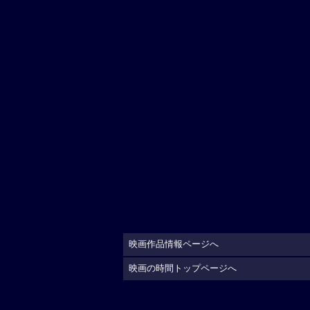
映画作品情報ページへ
映画の時間トップページへ