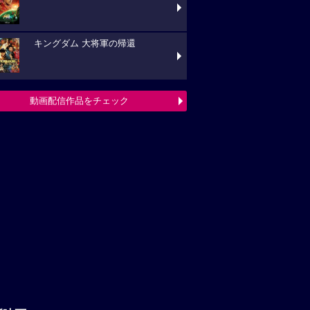
キングダム 大将軍の帰還
動画配信作品をチェック