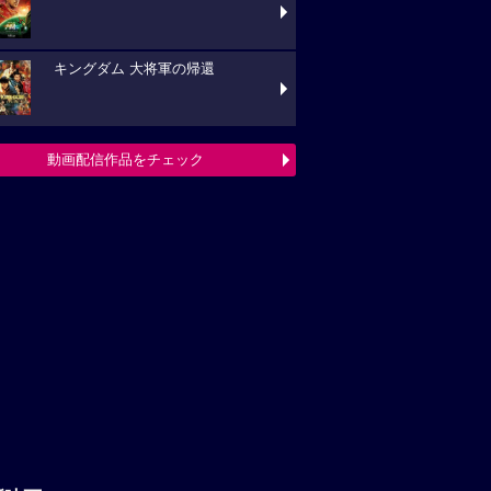
キングダム 大将軍の帰還
動画配信作品をチェック