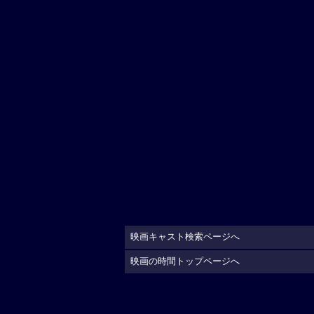
映画キャスト検索ページへ
映画の時間トップページへ