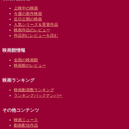
上映中の映画
今週の新作映画
近日公開の映画
人気シリーズ＆受賞作品
映画作品のレビュー
作品別にレビューを読む
映画館情報
全国の映画館
映画館のレビュー
映画ランキング
映画動員数ランキング
ランキングバックナンバー
その他コンテンツ
映画ニュース
動画配信作品