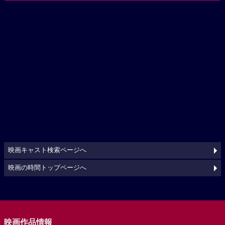
映画キャスト検索ページへ
映画の時間トップページへ
映画作品情報