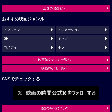
全国の映画館へ
おすすめ映画ジャンル
アクション
アニメーション
SF
キッズ
コメディ
ホラー
映画館クチコミ一覧へ
映画ロケ地一覧へ
SNSでチェックする
映画の時間について