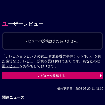
ユ
ーザーレビュー
レビューの投稿はまだありません。
「テレビショッピングの女王 青池春香の事件チャンネル」を見
た感想など、レビュー投稿を受け付けております。あなたの
映
画レビュー
をお待ちしております。
レビューを投稿する
最終更新日：2026-07-29 11:48:19
関連ニュース