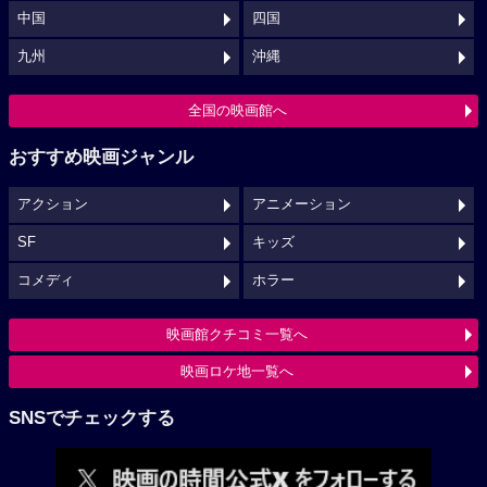
中国
四国
九州
沖縄
全国の映画館へ
おすすめ映画ジャンル
アクション
アニメーション
SF
キッズ
コメディ
ホラー
映画館クチコミ一覧へ
映画ロケ地一覧へ
SNSでチェックする