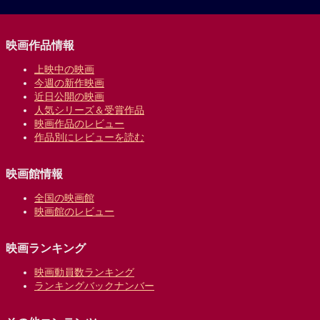
映画作品情報
上映中の映画
今週の新作映画
近日公開の映画
人気シリーズ＆受賞作品
映画作品のレビュー
作品別にレビューを読む
映画館情報
全国の映画館
映画館のレビュー
映画ランキング
映画動員数ランキング
ランキングバックナンバー