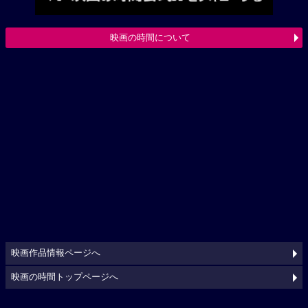
映画の時間について
映画作品情報ページへ
映画の時間トップページへ