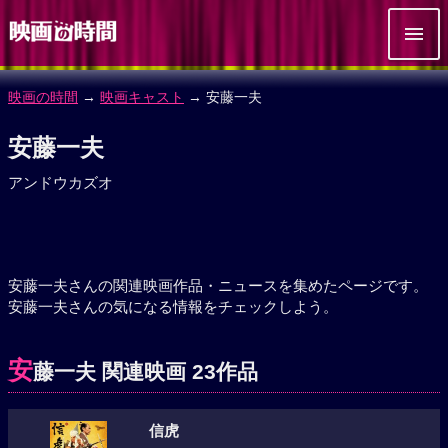
映画の時間
→
映画キャスト
→ 安藤一夫
安藤一夫
アンドウカズオ
安藤一夫さんの関連映画作品・ニュースを集めたページです。
安藤一夫さんの気になる情報をチェックしよう。
安
藤一夫 関連映画 23作品
信虎