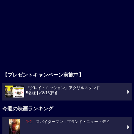
【プレゼントキャンペーン実施中】
『グレイ・ミッション』アクリルスタンド
5名様 [〆8/16(日)]
今週の映画ランキング
1位
スパイダーマン：ブランド・ニュー・デイ