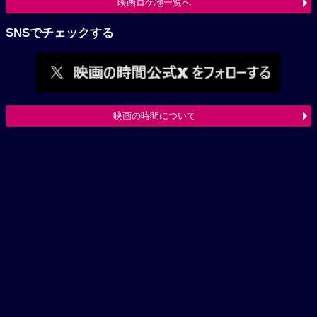
映画ロケ地一覧へ
SNSでチェックする
映画の時間について