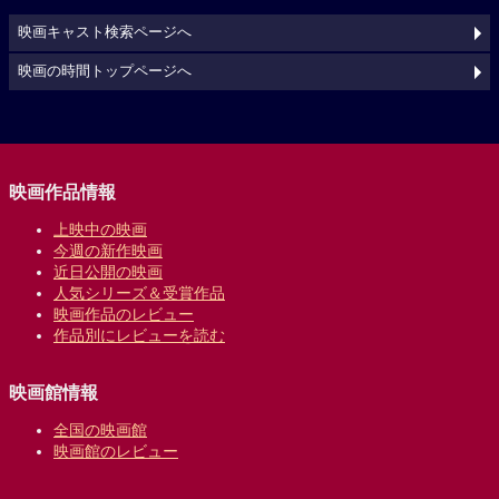
映画キャスト検索ページへ
映画の時間トップページへ
映画作品情報
上映中の映画
今週の新作映画
近日公開の映画
人気シリーズ＆受賞作品
映画作品のレビュー
作品別にレビューを読む
映画館情報
全国の映画館
映画館のレビュー