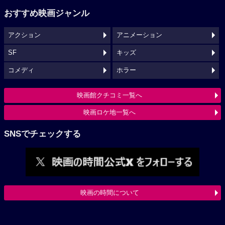
おすすめ映画ジャンル
アクション
アニメーション
SF
キッズ
コメディ
ホラー
映画館クチコミ一覧へ
映画ロケ地一覧へ
SNSでチェックする
映画の時間について