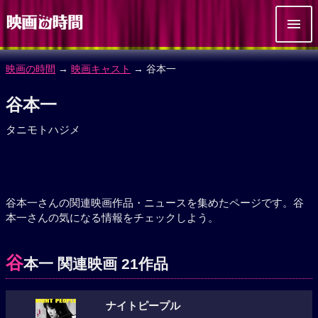
映画の時間
→
映画キャスト
→ 谷本一
谷本一
タニモトハジメ
谷本一さんの関連映画作品・ニュースを集めたページです。谷
本一さんの気になる情報をチェックしよう。
谷
本一 関連映画 21作品
ナイトピープル