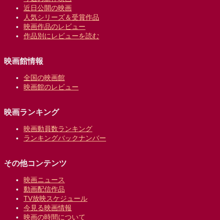
近日公開の映画
人気シリーズ＆受賞作品
映画作品のレビュー
作品別にレビューを読む
映画館情報
全国の映画館
映画館のレビュー
映画ランキング
映画動員数ランキング
ランキングバックナンバー
その他コンテンツ
映画ニュース
動画配信作品
TV放映スケジュール
今見る映画情報
映画の時間について