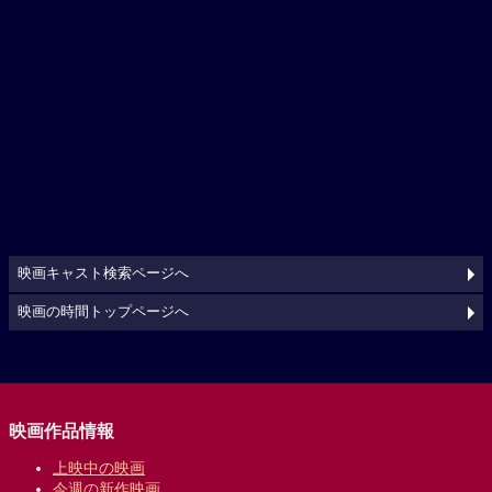
映画キャスト検索ページへ
映画の時間トップページへ
映画作品情報
上映中の映画
今週の新作映画