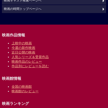
映画キャスト検索ページへ
映画の時間トップページへ
映画作品情報
上映中の映画
今週の新作映画
近日公開の映画
人気シリーズ＆受賞作品
映画作品のレビュー
作品別にレビューを読む
映画館情報
全国の映画館
映画館のレビュー
映画ランキング