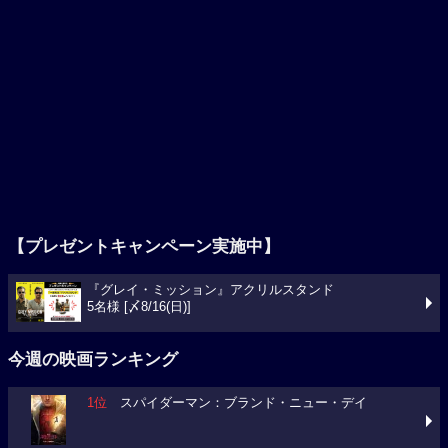
【プレゼントキャンペーン実施中】
『グレイ・ミッション』アクリルスタンド
5名様 [〆8/16(日)]
今週の映画ランキング
1位
スパイダーマン：ブランド・ニュー・デイ