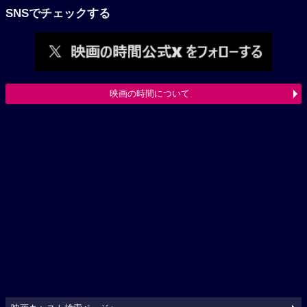
SNSでチェックする
映画の時間について