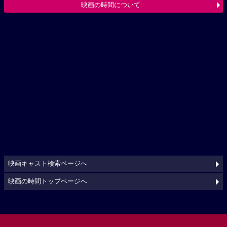
映画の時間について
映画キャスト検索ページへ
映画の時間トップページへ