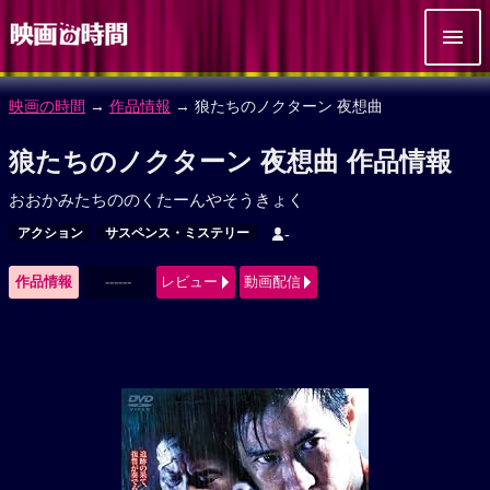
映画の時間
→
作品情報
→ 狼たちのノクターン 夜想曲
狼たちのノクターン 夜想曲 作品情報
おおかみたちののくたーんやそうきょく
アクション
サスペンス・ミステリー
-
作品情報
------
レビュー
動画配信