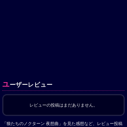
ユ
ーザーレビュー
レビューの投稿はまだありません。
「狼たちのノクターン 夜想曲」を見た感想など、レビュー投稿