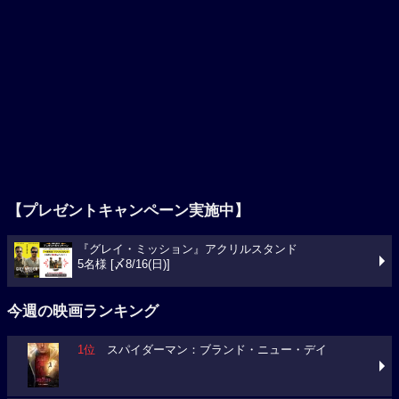
【プレゼントキャンペーン実施中】
『グレイ・ミッション』アクリルスタンド
5名様 [〆8/16(日)]
今週の映画ランキング
1位
スパイダーマン：ブランド・ニュー・デイ