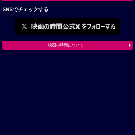
SNSでチェックする
映画の時間について