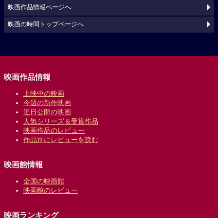
映画作品情報ページへ
映画の時間トップページへ
映画作品情報
上映中の映画
今週の新作映画
近日公開の映画
人気シリーズ＆受賞作品
映画作品のレビュー
作品別にレビューを読む
映画館情報
全国の映画館
映画館のレビュー
映画ランキング