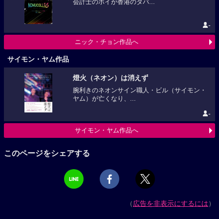
会計士のホイが香港のタバ...
-
ニック・チョン作品へ
サイモン・ヤム作品
燈火（ネオン）は消えず
腕利きのネオンサイン職人・ビル（サイモン・
ヤム）が亡くなり、...
-
サイモン・ヤム作品へ
このページをシェアする
（
広告を非表示にするには
）