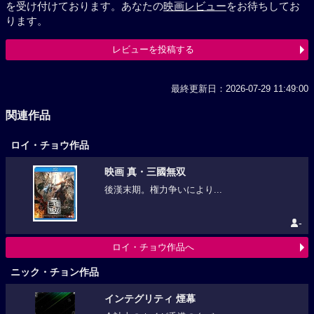
を受け付けております。あなたの
映画レビュー
をお待ちしてお
ります。
レビューを投稿する
最終更新日：2026-07-29 11:49:00
関連作品
ロイ・チョウ作品
映画 真・三國無双
後漢末期。権力争いにより...
-
ロイ・チョウ作品へ
ニック・チョン作品
インテグリティ 煙幕