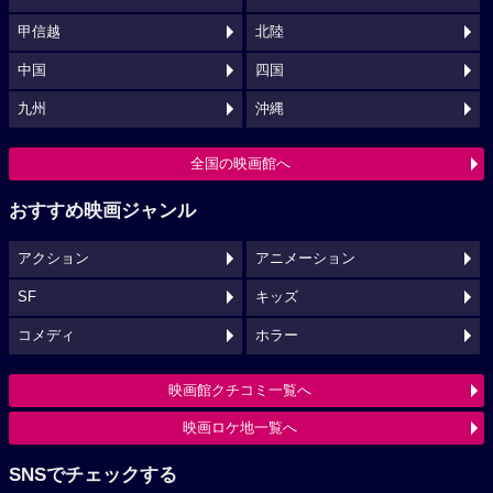
甲信越
北陸
中国
四国
九州
沖縄
全国の映画館へ
おすすめ映画ジャンル
アクション
アニメーション
SF
キッズ
コメディ
ホラー
映画館クチコミ一覧へ
映画ロケ地一覧へ
SNSでチェックする