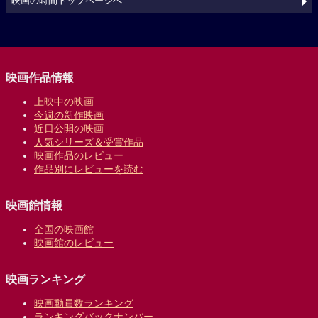
映画の時間トップページへ
映画作品情報
上映中の映画
今週の新作映画
近日公開の映画
人気シリーズ＆受賞作品
映画作品のレビュー
作品別にレビューを読む
映画館情報
全国の映画館
映画館のレビュー
映画ランキング
映画動員数ランキング
ランキングバックナンバー