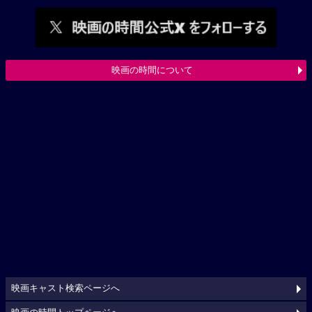
映画の時間について
映画キャスト検索ページへ