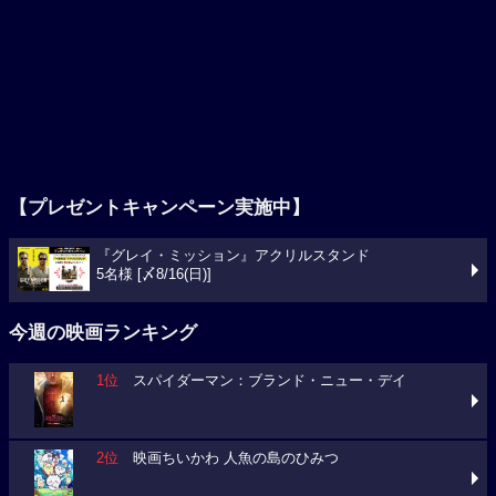
【プレゼントキャンペーン実施中】
『グレイ・ミッション』アクリルスタンド
5名様 [〆8/16(日)]
今週の映画ランキング
1位
スパイダーマン：ブランド・ニュー・デイ
2位
映画ちいかわ 人魚の島のひみつ