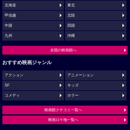
北海道
東北
甲信越
北陸
中国
四国
九州
沖縄
全国の映画館へ
おすすめ映画ジャンル
アクション
アニメーション
SF
キッズ
コメディ
ホラー
映画館クチコミ一覧へ
映画ロケ地一覧へ