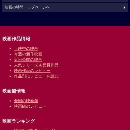
映画の時間トップページへ
映画作品情報
上映中の映画
今週の新作映画
近日公開の映画
人気シリーズ＆受賞作品
映画作品のレビュー
作品別にレビューを読む
映画館情報
全国の映画館
映画館のレビュー
映画ランキング