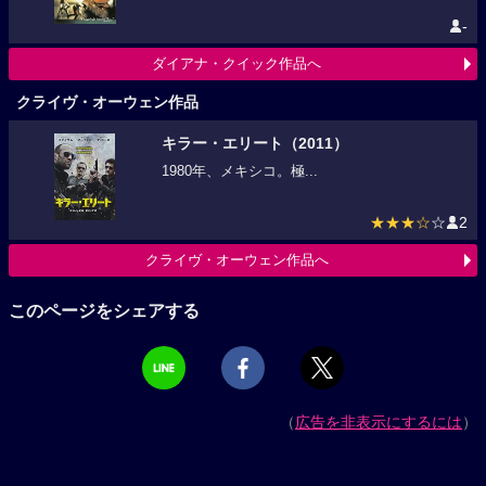
-
ダイアナ・クイック作品へ
クライヴ・オーウェン作品
キラー・エリート（2011）
1980年、メキシコ。極...
★★★☆
☆
2
クライヴ・オーウェン作品へ
このページをシェアする
（
広告を非表示にするには
）