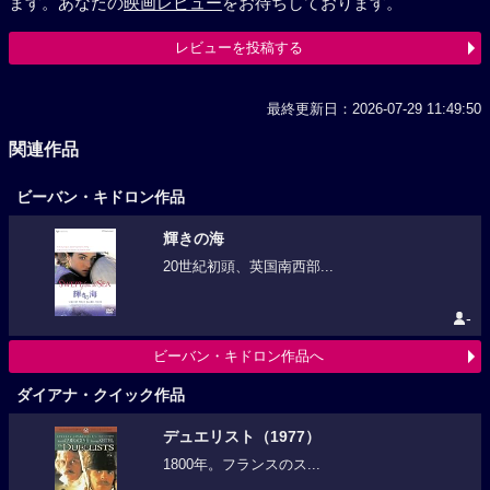
ます。あなたの
映画レビュー
をお待ちしております。
レビューを投稿する
最終更新日：2026-07-29 11:49:50
関連作品
ビーバン・キドロン作品
輝きの海
20世紀初頭、英国南西部...
-
ビーバン・キドロン作品へ
ダイアナ・クイック作品
デュエリスト（1977）
1800年。フランスのス...