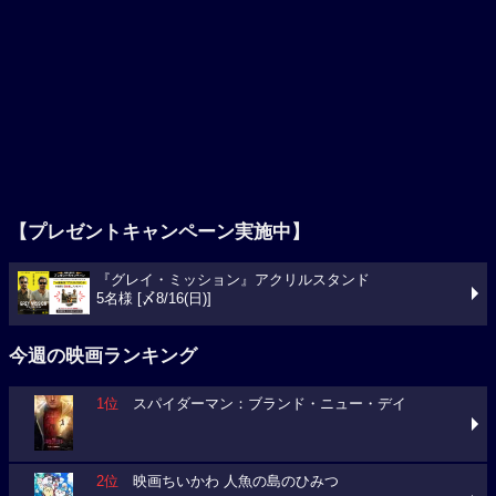
【プレゼントキャンペーン実施中】
『グレイ・ミッション』アクリルスタンド
5名様 [〆8/16(日)]
今週の映画ランキング
1位
スパイダーマン：ブランド・ニュー・デイ
2位
映画ちいかわ 人魚の島のひみつ