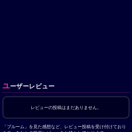
ユ
ーザーレビュー
レビューの投稿はまだありません。
「ブルーム」を見た感想など、レビュー投稿を受け付けており