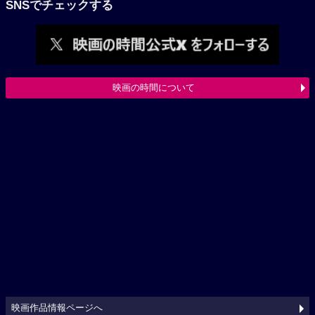
SNSでチェックする
映画の時間について
映画作品情報ページへ