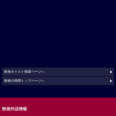
映画キャスト検索ページへ
映画の時間トップページへ
映画作品情報