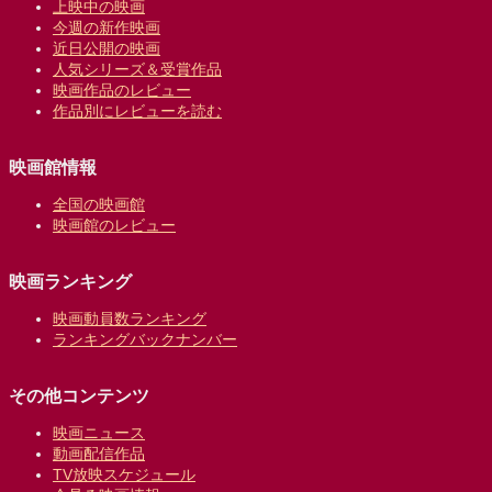
上映中の映画
今週の新作映画
近日公開の映画
人気シリーズ＆受賞作品
映画作品のレビュー
作品別にレビューを読む
映画館情報
全国の映画館
映画館のレビュー
映画ランキング
映画動員数ランキング
ランキングバックナンバー
その他コンテンツ
映画ニュース
動画配信作品
TV放映スケジュール