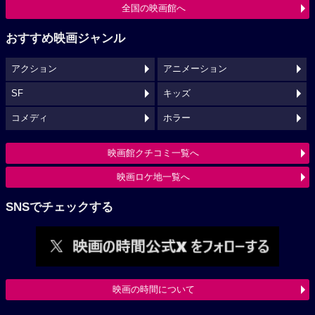
全国の映画館へ
おすすめ映画ジャンル
アクション
アニメーション
SF
キッズ
コメディ
ホラー
映画館クチコミ一覧へ
映画ロケ地一覧へ
SNSでチェックする
映画の時間について