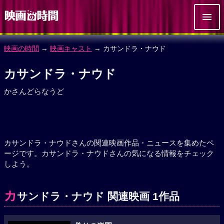
映画の時間
→
映画キャスト
→ カサンドラ・ナウド
カサンドラ・ナウド
かさんどらなうど
カサンドラ・ナウドさんの関連映画作品・ニュースを集めたペ
ージです。カサンドラ・ナウドさんの気になる情報をチェック
しよう。
カ
サンドラ・ナウド 関連映画 1作品