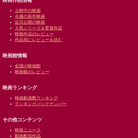
映画作品情報
上映中の映画
今週の新作映画
近日公開の映画
人気シリーズ＆受賞作品
映画作品のレビュー
作品別にレビューを読む
映画館情報
全国の映画館
映画館のレビュー
映画ランキング
映画動員数ランキング
ランキングバックナンバー
その他コンテンツ
映画ニュース
動画配信作品