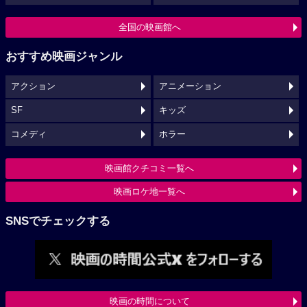
全国の映画館へ
おすすめ映画ジャンル
アクション
アニメーション
SF
キッズ
コメディ
ホラー
映画館クチコミ一覧へ
映画ロケ地一覧へ
SNSでチェックする
映画の時間について