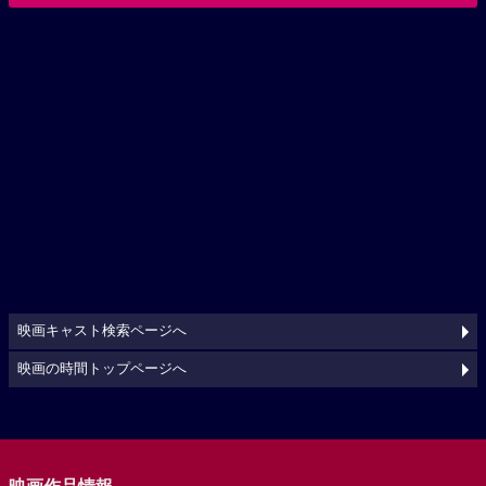
映画キャスト検索ページへ
映画の時間トップページへ