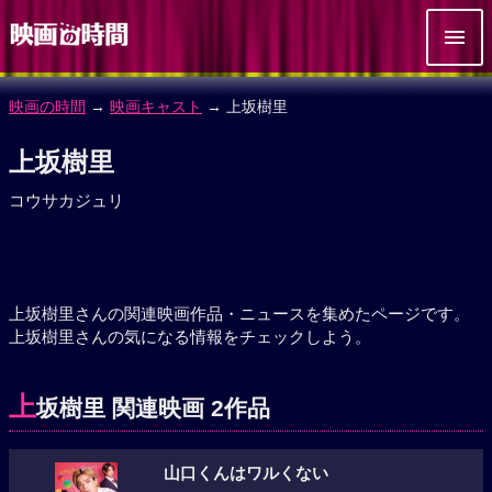
映画の時間
→
映画キャスト
→ 上坂樹里
上坂樹里
コウサカジュリ
上坂樹里さんの関連映画作品・ニュースを集めたページです。
上坂樹里さんの気になる情報をチェックしよう。
上
坂樹里 関連映画 2作品
山口くんはワルくない