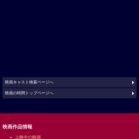
映画キャスト検索ページへ
映画の時間トップページへ
映画作品情報
上映中の映画