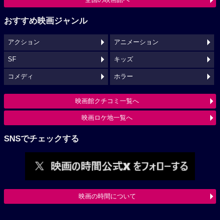
おすすめ映画ジャンル
アクション
アニメーション
SF
キッズ
コメディ
ホラー
映画館クチコミ一覧へ
映画ロケ地一覧へ
SNSでチェックする
映画の時間について