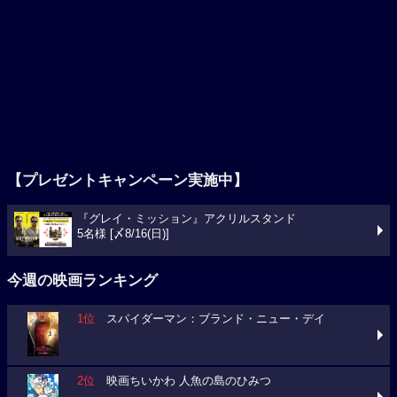
【プレゼントキャンペーン実施中】
『グレイ・ミッション』アクリルスタンド
5名様 [〆8/16(日)]
今週の映画ランキング
1位
スパイダーマン：ブランド・ニュー・デイ
2位
映画ちいかわ 人魚の島のひみつ