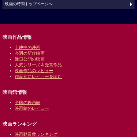
映画の時間トップページへ
映画作品情報
上映中の映画
今週の新作映画
近日公開の映画
人気シリーズ＆受賞作品
映画作品のレビュー
作品別にレビューを読む
映画館情報
全国の映画館
映画館のレビュー
映画ランキング
映画動員数ランキング