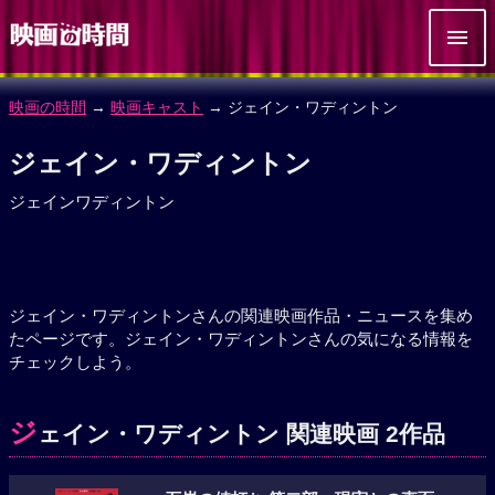
映画の時間
→
映画キャスト
→ ジェイン・ワディントン
ジェイン・ワディントン
ジェインワディントン
ジェイン・ワディントンさんの関連映画作品・ニュースを集め
たページです。ジェイン・ワディントンさんの気になる情報を
チェックしよう。
ジ
ェイン・ワディントン 関連映画 2作品