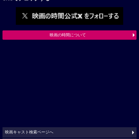
映画の時間について
映画キャスト検索ページへ