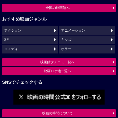
全国の映画館へ
おすすめ映画ジャンル
アクション
アニメーション
SF
キッズ
コメディ
ホラー
映画館クチコミ一覧へ
映画ロケ地一覧へ
SNSでチェックする
映画の時間について