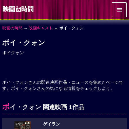
映画の時間
→
映画キャスト
→ ボイ・クォン
ボイ・クォン
ボイクォン
ボイ・クォンさんの関連映画作品・ニュースを集めたページで
す。ボイ・クォンさんの気になる情報をチェックしよう。
ボ
イ・クォン 関連映画 1作品
ゲイラン