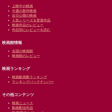
上映中の映画
今週の新作映画
近日公開の映画
人気シリーズ＆受賞作品
映画作品のレビュー
作品別にレビューを読む
映画館情報
全国の映画館
映画館のレビュー
映画ランキング
映画動員数ランキング
ランキングバックナンバー
その他コンテンツ
映画ニュース
動画配信作品