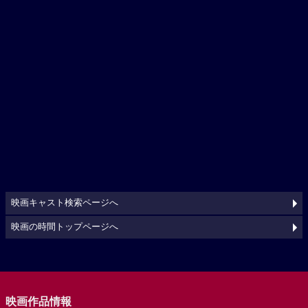
映画キャスト検索ページへ
映画の時間トップページへ
映画作品情報