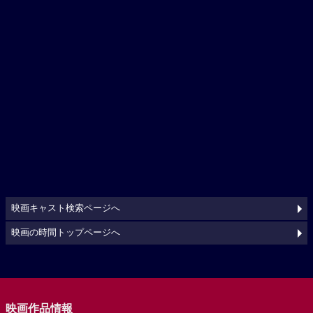
映画キャスト検索ページへ
映画の時間トップページへ
映画作品情報