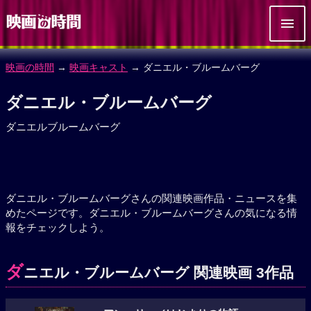
映画の時間
→
映画キャスト
→ ダニエル・ブルームバーグ
ダニエル・ブルームバーグ
ダニエルブルームバーグ
ダニエル・ブルームバーグさんの関連映画作品・ニュースを集
めたページです。ダニエル・ブルームバーグさんの気になる情
報をチェックしよう。
ダ
ニエル・ブルームバーグ 関連映画 3作品