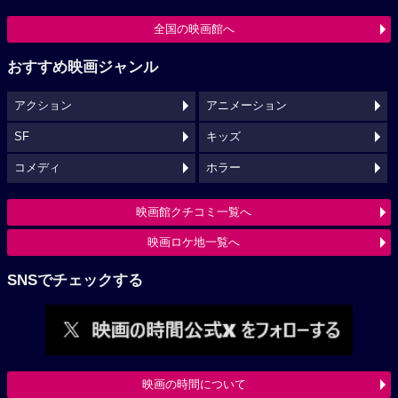
全国の映画館へ
おすすめ映画ジャンル
アクション
アニメーション
SF
キッズ
コメディ
ホラー
映画館クチコミ一覧へ
映画ロケ地一覧へ
SNSでチェックする
映画の時間について