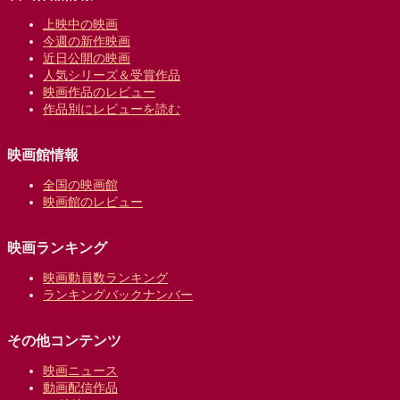
上映中の映画
今週の新作映画
近日公開の映画
人気シリーズ＆受賞作品
映画作品のレビュー
作品別にレビューを読む
映画館情報
全国の映画館
映画館のレビュー
映画ランキング
映画動員数ランキング
ランキングバックナンバー
その他コンテンツ
映画ニュース
動画配信作品