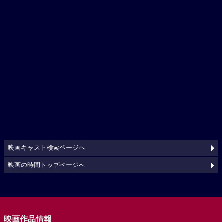
映画キャスト検索ページへ
映画の時間トップページへ
映画作品情報