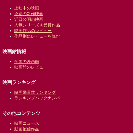
上映中の映画
今週の新作映画
近日公開の映画
人気シリーズ＆受賞作品
映画作品のレビュー
作品別にレビューを読む
映画館情報
全国の映画館
映画館のレビュー
映画ランキング
映画動員数ランキング
ランキングバックナンバー
その他コンテンツ
映画ニュース
動画配信作品