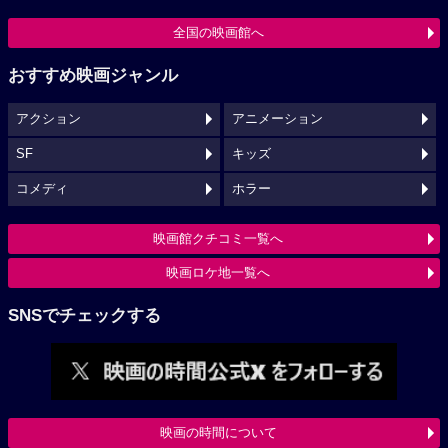
全国の映画館へ
おすすめ映画ジャンル
アクション
アニメーション
SF
キッズ
コメディ
ホラー
映画館クチコミ一覧へ
映画ロケ地一覧へ
SNSでチェックする
映画の時間について