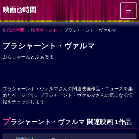
映画の時間
→
映画キャスト
→ プラシャーント・ヴァルマ
プラシャーント・ヴァルマ
ぷらしゃーんとぶぁるま
プラシャーント・ヴァルマさんの関連映画作品・ニュースを集
めたページです。プラシャーント・ヴァルマさんの気になる情
報をチェックしよう。
プ
ラシャーント・ヴァルマ 関連映画 1作品