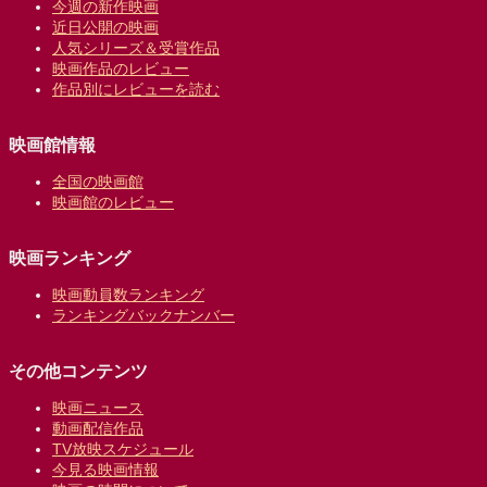
今週の新作映画
近日公開の映画
人気シリーズ＆受賞作品
映画作品のレビュー
作品別にレビューを読む
映画館情報
全国の映画館
映画館のレビュー
映画ランキング
映画動員数ランキング
ランキングバックナンバー
その他コンテンツ
映画ニュース
動画配信作品
TV放映スケジュール
今見る映画情報