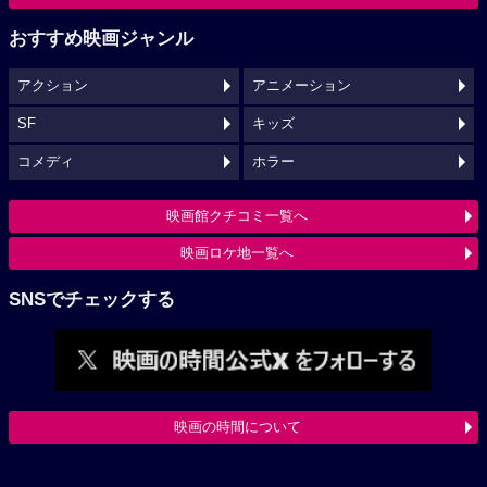
おすすめ映画ジャンル
アクション
アニメーション
SF
キッズ
コメディ
ホラー
映画館クチコミ一覧へ
映画ロケ地一覧へ
SNSでチェックする
映画の時間について