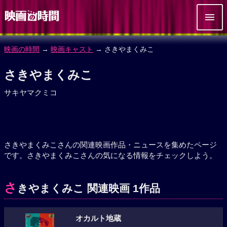
映画の時間
→
映画キャスト
→ さきやまくみこ
さきやまくみこ
サキヤマクミコ
さきやまくみこさんの関連映画作品・ニュースを集めたページ
です。さきやまくみこさんの気になる情報をチェックしよう。
さ
きやまくみこ 関連映画 1作品
オカルト地蔵