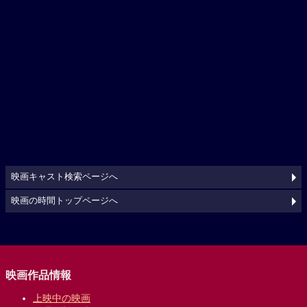
映画キャスト検索ページへ
映画の時間トップページへ
映画作品情報
上映中の映画