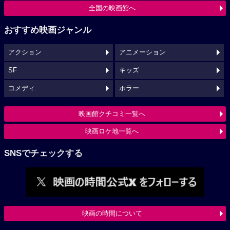
全国の映画館へ
おすすめ映画ジャンル
アクション
アニメーション
SF
キッズ
コメディ
ホラー
映画館クチコミ一覧へ
映画ロケ地一覧へ
SNSでチェックする
映画の時間について