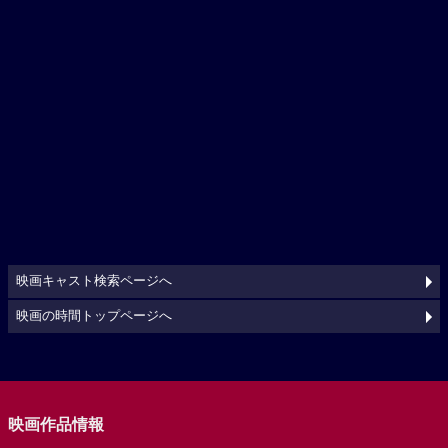
映画キャスト検索ページへ
映画の時間トップページへ
映画作品情報