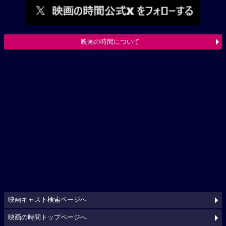
映画の時間について
映画キャスト検索ページへ
映画の時間トップページへ