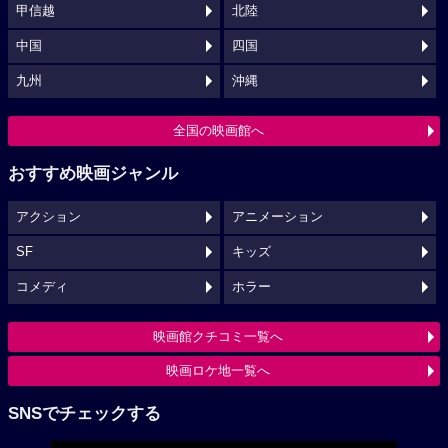
甲信越
北陸
中国
四国
九州
沖縄
全国の映画館へ
おすすめ映画ジャンル
アクション
アニメーション
SF
キッズ
コメディ
ホラー
映画館クチコミ一覧へ
映画ロケ地一覧へ
SNSでチェックする