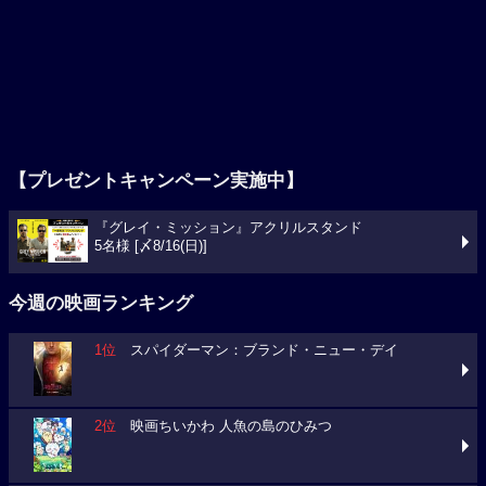
【プレゼントキャンペーン実施中】
『グレイ・ミッション』アクリルスタンド
5名様 [〆8/16(日)]
今週の映画ランキング
1位
スパイダーマン：ブランド・ニュー・デイ
2位
映画ちいかわ 人魚の島のひみつ