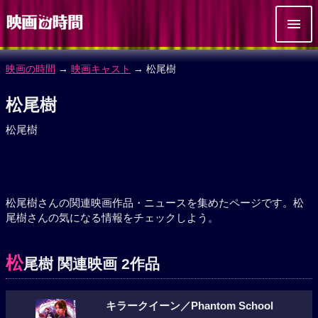
映画の時間
→
映画キャスト
→ 松尾樹
松尾樹
松尾樹
松尾樹さんの関連映画作品・ニュースを集めたページです。松
尾樹さんの気になる情報をチェックしよう。
松
尾樹 関連映画 2作品
キラークイーン／Phantom School