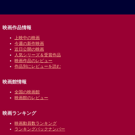
映画作品情報
上映中の映画
今週の新作映画
近日公開の映画
人気シリーズ＆受賞作品
映画作品のレビュー
作品別にレビューを読む
映画館情報
全国の映画館
映画館のレビュー
映画ランキング
映画動員数ランキング
ランキングバックナンバー