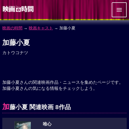
映画の時間
→
映画キャスト
→ 加藤小夏
加藤小夏
カトウコナツ
加藤小夏さんの関連映画作品・ニュースを集めたページです。
加藤小夏さんの気になる情報をチェックしよう。
加
藤小夏 関連映画 8作品
唯心