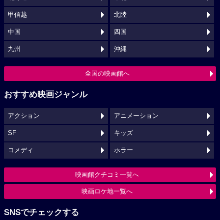
甲信越
北陸
中国
四国
九州
沖縄
全国の映画館へ
おすすめ映画ジャンル
アクション
アニメーション
SF
キッズ
コメディ
ホラー
映画館クチコミ一覧へ
映画ロケ地一覧へ
SNSでチェックする