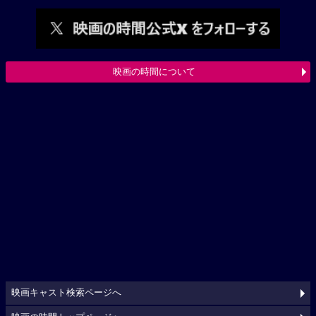
映画の時間について
映画キャスト検索ページへ