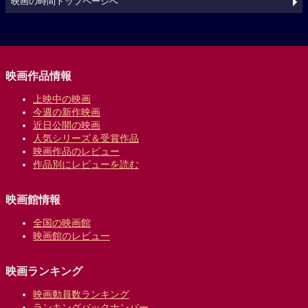
映画の時間トップページへ
映画作品情報
上映中の映画
今週の新作映画
近日公開の映画
人気シリーズ＆受賞作品
映画作品のレビュー
作品別にレビューを読む
映画館情報
全国の映画館
映画館のレビュー
映画ランキング
映画動員数ランキング
ランキングバックナンバー