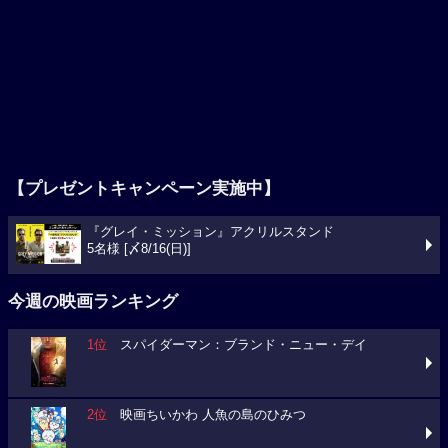
【プレゼントキャンペーン実施中】
『グレイ・ミッション』アクリルスタンド
5名様 [〆8/16(日)]
今週の映画ランキング
1位
スパイダーマン：ブランド・ニュー・デイ
2位
映画ちいかわ 人魚の島のひみつ