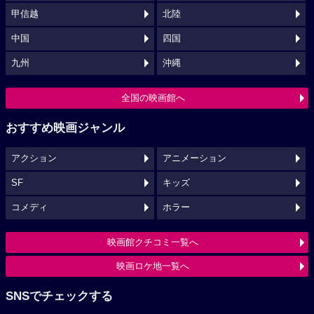
甲信越
北陸
中国
四国
九州
沖縄
全国の映画館へ
おすすめ映画ジャンル
アクション
アニメーション
SF
キッズ
コメディ
ホラー
映画館クチコミ一覧へ
映画ロケ地一覧へ
SNSでチェックする