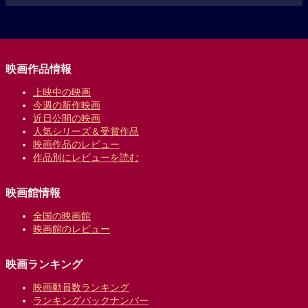
映画作品情報
上映中の映画
今週の新作映画
近日公開の映画
人気シリーズ＆受賞作品
映画作品のレビュー
作品別にレビューを読む
映画館情報
全国の映画館
映画館のレビュー
映画ランキング
映画動員数ランキング
ランキングバックナンバー