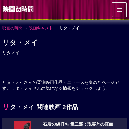
映画の時間
→
映画キャスト
→ リタ・メイ
リタ・メイ
リタメイ
リタ・メイさんの関連映画作品・ニュースを集めたページで
す。リタ・メイさんの気になる情報をチェックしよう。
リ
タ・メイ 関連映画 2作品
石炭の値打ち 第二部：現実との直面