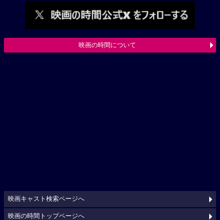
映画の時間について
映画キャスト検索ページへ
映画の時間トップページへ