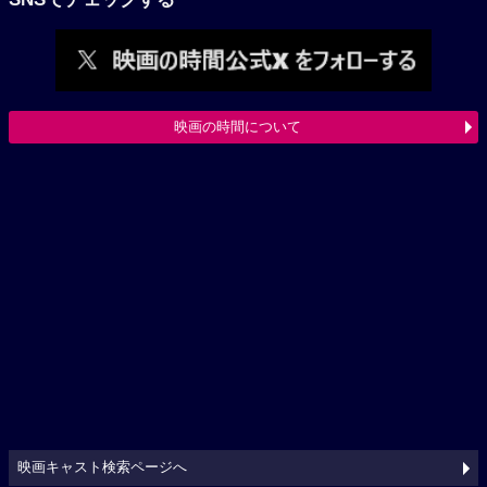
映画の時間について
映画キャスト検索ページへ