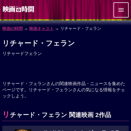
映画の時間
→
映画キャスト
→ リチャード・フェラン
リチャード・フェラン
リチャードフェラン
リチャード・フェランさんの関連映画作品・ニュースを集めた
ページです。リチャード・フェランさんの気になる情報をチェ
ックしよう。
リ
チャード・フェラン 関連映画 2作品