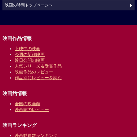
映画の時間トップページへ
映画作品情報
上映中の映画
今週の新作映画
近日公開の映画
人気シリーズ＆受賞作品
映画作品のレビュー
作品別にレビューを読む
映画館情報
全国の映画館
映画館のレビュー
映画ランキング
映画動員数ランキング