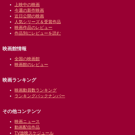
上映中の映画
今週の新作映画
近日公開の映画
人気シリーズ＆受賞作品
映画作品のレビュー
作品別にレビューを読む
映画館情報
全国の映画館
映画館のレビュー
映画ランキング
映画動員数ランキング
ランキングバックナンバー
その他コンテンツ
映画ニュース
動画配信作品
TV放映スケジュール