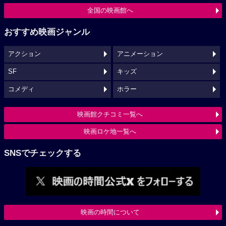
全国の映画館へ
おすすめ映画ジャンル
アクション
アニメーション
SF
キッズ
コメディ
ホラー
映画館クチコミ一覧へ
映画ロケ地一覧へ
SNSでチェックする
映画の時間について