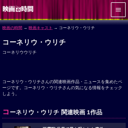
映画の時間
→
映画キャスト
→ コーネリウ・ウリチ
コーネリウ・ウリチ
コーネリウウリチ
コーネリウ・ウリチさんの関連映画作品・ニュースを集めたペ
ージです。コーネリウ・ウリチさんの気になる情報をチェック
しよう。
コ
ーネリウ・ウリチ 関連映画 1作品