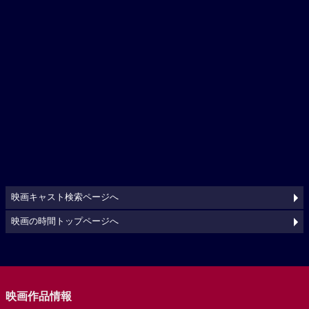
映画キャスト検索ページへ
映画の時間トップページへ
映画作品情報