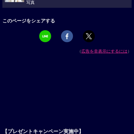
写真
このページをシェアする
（
広告を非表示にするには
）
【プレゼントキャンペーン実施中】