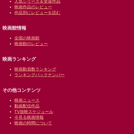
人気シリーズ＆受賞作品
映画作品のレビュー
作品別にレビューを読む
映画館情報
全国の映画館
映画館のレビュー
映画ランキング
映画動員数ランキング
ランキングバックナンバー
その他コンテンツ
映画ニュース
動画配信作品
TV放映スケジュール
今見る映画情報
映画の時間について