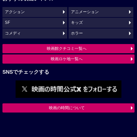
アクション
アニメーション
SF
キッズ
コメディ
ホラー
映画館クチコミ一覧へ
映画ロケ地一覧へ
SNSでチェックする
映画の時間について