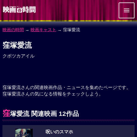
映画の時間
→
映画キャスト
→ 窪塚愛流
窪塚愛流
クボツカアイル
窪塚愛流さんの関連映画作品・ニュースを集めたページです。
窪塚愛流さんの気になる情報をチェックしよう。
窪
塚愛流 関連映画 12作品
呪いのスマホ