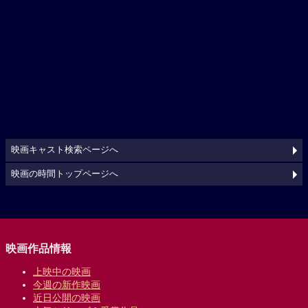
映画キャスト検索ページへ
映画の時間トップページへ
映画作品情報
上映中の映画
今週の新作映画
近日公開の映画