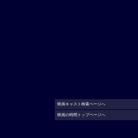
映画キャスト検索ページへ
映画の時間トップページへ