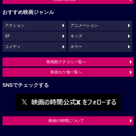
おすすめ映画ジャンル
アクション
アニメーション
SF
キッズ
コメディ
ホラー
映画館クチコミ一覧へ
映画ロケ地一覧へ
SNSでチェックする
映画の時間について