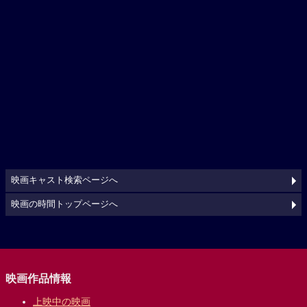
映画キャスト検索ページへ
映画の時間トップページへ
映画作品情報
上映中の映画