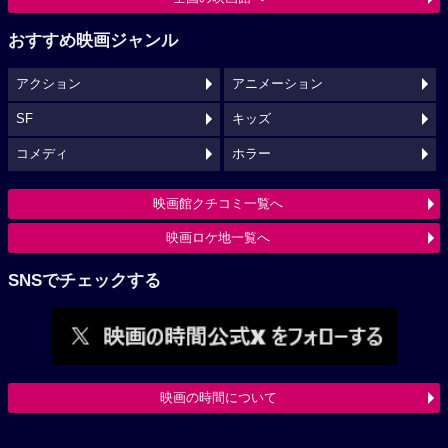
おすすめ映画ジャンル
アクション
アニメーション
SF
キッズ
コメディ
ホラー
映画館クチコミ一覧へ
映画ロケ地一覧へ
SNSでチェックする
映画の時間について