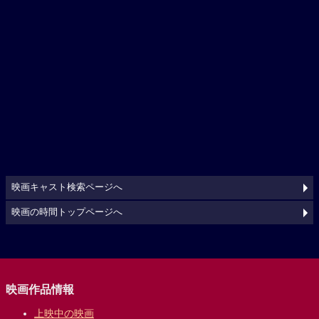
映画キャスト検索ページへ
映画の時間トップページへ
映画作品情報
上映中の映画