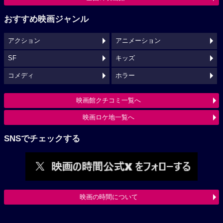
おすすめ映画ジャンル
アクション
アニメーション
SF
キッズ
コメディ
ホラー
映画館クチコミ一覧へ
映画ロケ地一覧へ
SNSでチェックする
映画の時間について