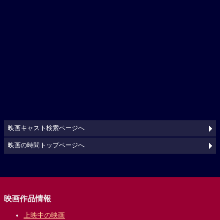
映画キャスト検索ページへ
映画の時間トップページへ
映画作品情報
上映中の映画