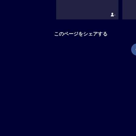
-
このページをシェアする