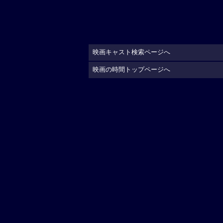
映画キャスト検索ページへ
映画の時間トップページへ