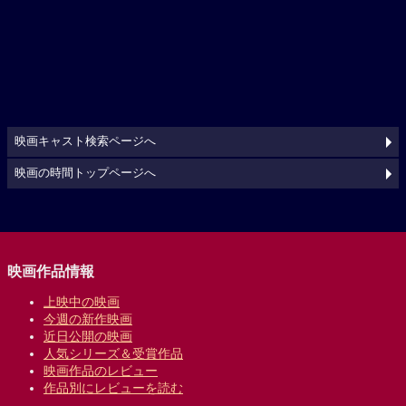
映画キャスト検索ページへ
映画の時間トップページへ
映画作品情報
上映中の映画
今週の新作映画
近日公開の映画
人気シリーズ＆受賞作品
映画作品のレビュー
作品別にレビューを読む