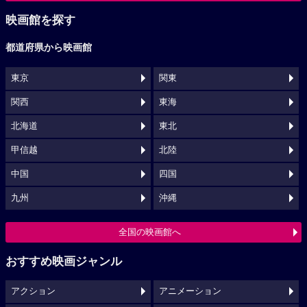
映画館を探す
都道府県から映画館
東京
関東
関西
東海
北海道
東北
甲信越
北陸
中国
四国
九州
沖縄
全国の映画館へ
おすすめ映画ジャンル
アクション
アニメーション