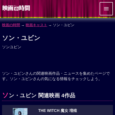
映画の時間
→
映画キャスト
→ ソン・ユビン
ソン・ユビン
ソンユビン
ソン・ユビンさんの関連映画作品・ニュースを集めたページで
す。ソン・ユビンさんの気になる情報をチェックしよう。
ソ
ン・ユビン 関連映画 4作品
THE WITCH 魔女 増殖