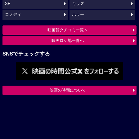
SF
キッズ
コメディ
ホラー
映画館クチコミ一覧へ
映画ロケ地一覧へ
SNSでチェックする
映画の時間について