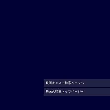
映画キャスト検索ページへ
映画の時間トップページへ