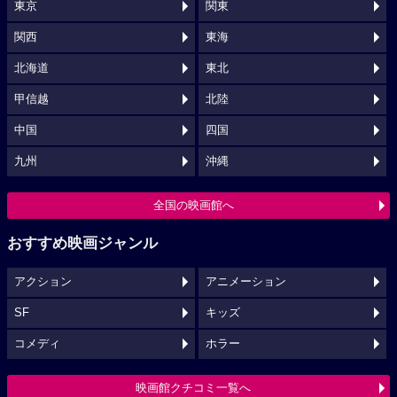
東京
関東
関西
東海
北海道
東北
甲信越
北陸
中国
四国
九州
沖縄
全国の映画館へ
おすすめ映画ジャンル
アクション
アニメーション
SF
キッズ
コメディ
ホラー
映画館クチコミ一覧へ