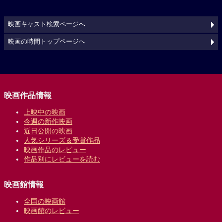
映画キャスト検索ページへ
映画の時間トップページへ
映画作品情報
上映中の映画
今週の新作映画
近日公開の映画
人気シリーズ＆受賞作品
映画作品のレビュー
作品別にレビューを読む
映画館情報
全国の映画館
映画館のレビュー