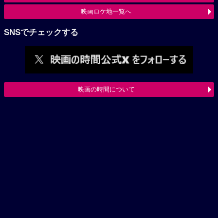
映画ロケ地一覧へ
SNSでチェックする
映画の時間について