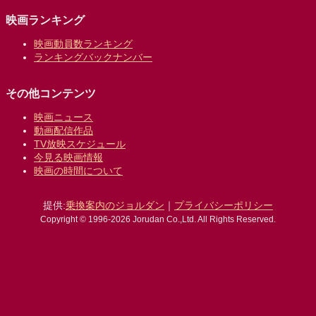
映画ランキング
映画動員数ランキング
ランキングバックナンバー
その他コンテンツ
映画ニュース
動画配信作品
TV放映スケジュール
今見る映画情報
映画の時間について
提供:
乗換案内のジョルダン
｜
プライバシーポリシー
Copyright © 1996-2026 Jorudan Co.,Ltd. All Rights Reserved.