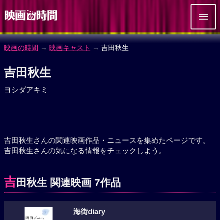
映画の時間
→
映画キャスト
→ 吉田秋生
吉田秋生
ヨシダアキミ
吉田秋生さんの関連映画作品・ニュースを集めたページです。
吉田秋生さんの気になる情報をチェックしよう。
吉
田秋生 関連映画 7作品
海街diary