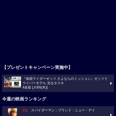
【プレゼントキャンペーン実施中】
『仮面ライダーゼッツ さよならのミッション』ゼッツド
ライバーモデル 光るタスキ
4名様 [〆8/6(木)]
今週の映画ランキング
1位
スパイダーマン：ブランド・ニュー・デイ