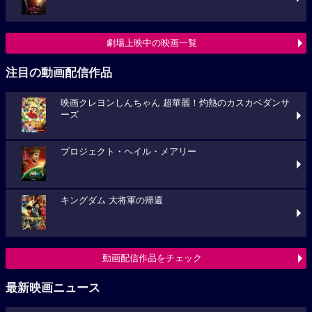
劇場上映中の映画一覧
注目の動画配信作品
映画クレヨンしんちゃん 超華麗！灼熱のカスカベダンサ
ーズ
プロジェクト・ヘイル・メアリー
キングダム 大将軍の帰還
動画配信作品をチェック
最新映画ニュース