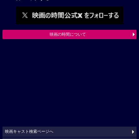
映画の時間について
映画キャスト検索ページへ