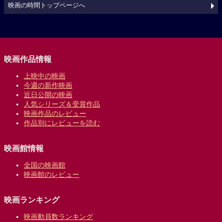
映画の時間トップページへ
映画作品情報
上映中の映画
今週の新作映画
近日公開の映画
人気シリーズ＆受賞作品
映画作品のレビュー
作品別にレビューを読む
映画館情報
全国の映画館
映画館のレビュー
映画ランキング
映画動員数ランキング