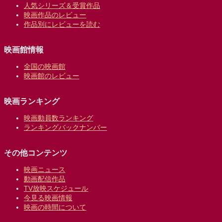
人気シリーズ＆受賞作品
映画作品のレビュー
作品別にレビューを読む
映画館情報
全国の映画館
映画館のレビュー
映画ランキング
映画動員数ランキング
ランキングバックナンバー
その他コンテンツ
映画ニュース
動画配信作品
TV放映スケジュール
今見る映画情報
映画の時間について