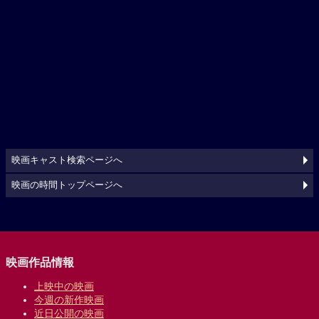
映画キャスト検索ページへ
映画の時間トップページへ
映画作品情報
上映中の映画
今週の新作映画
近日公開の映画