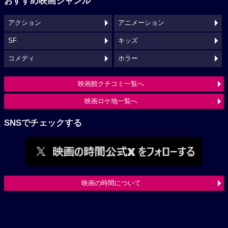
おすすめ映画ジャンル
アクション
アニメーション
SF
キッズ
コメディ
ホラー
映画館クチコミ一覧へ
映画ロケ地一覧へ
SNSでチェックする
映画の時間について