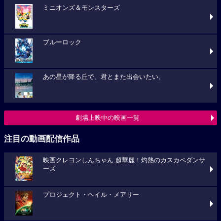
ミニオンズ＆モンスターズ
ブルーロック
あの星が降る丘で、君とまた出会いたい。
劇場上映中の映画一覧
注目の動画配信作品
映画クレヨンしんちゃん 超華麗！灼熱のカスカベダンサ
ーズ
プロジェクト・ヘイル・メアリー