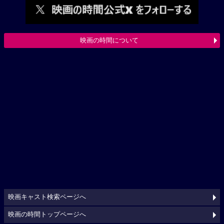
映画の時間について
映画キャスト検索ページへ
映画の時間トップページへ