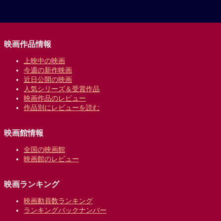
映画作品情報
上映中の映画
今週の新作映画
近日公開の映画
人気シリーズ＆受賞作品
映画作品のレビュー
作品別にレビューを読む
映画館情報
全国の映画館
映画館のレビュー
映画ランキング
映画動員数ランキング
ランキングバックナンバー