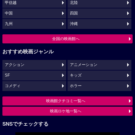
甲信越
北陸
中国
四国
九州
沖縄
全国の映画館へ
おすすめ映画ジャンル
アクション
アニメーション
SF
キッズ
コメディ
ホラー
映画館クチコミ一覧へ
映画ロケ地一覧へ
SNSでチェックする