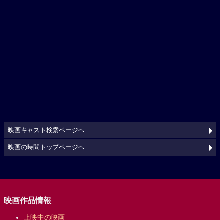
映画キャスト検索ページへ
映画の時間トップページへ
映画作品情報
上映中の映画