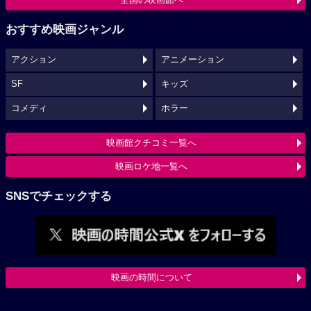
おすすめ映画ジャンル
アクション
アニメーション
SF
キッズ
コメディ
ホラー
映画館クチコミ一覧へ
映画ロケ地一覧へ
SNSでチェックする
映画の時間について