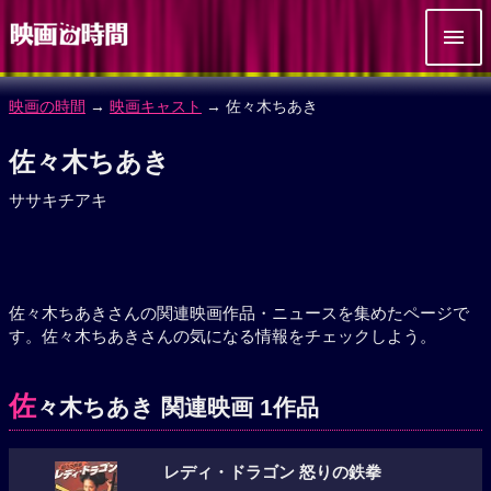
映画の時間
→
映画キャスト
→ 佐々木ちあき
佐々木ちあき
ササキチアキ
佐々木ちあきさんの関連映画作品・ニュースを集めたページで
す。佐々木ちあきさんの気になる情報をチェックしよう。
佐
々木ちあき 関連映画 1作品
レディ・ドラゴン 怒りの鉄拳