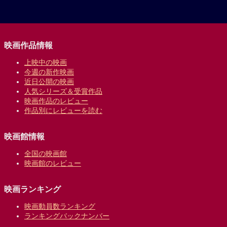
映画作品情報
上映中の映画
今週の新作映画
近日公開の映画
人気シリーズ＆受賞作品
映画作品のレビュー
作品別にレビューを読む
映画館情報
全国の映画館
映画館のレビュー
映画ランキング
映画動員数ランキング
ランキングバックナンバー