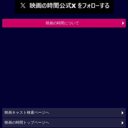
映画の時間について
映画キャスト検索ページへ
映画の時間トップページへ