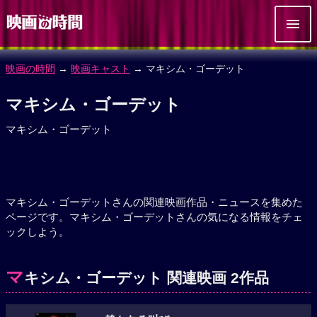
映画の時間
→
映画キャスト
→ マキシム・ゴーデット
マキシム・ゴーデット
マキシム・ゴーデット
マキシム・ゴーデットさんの関連映画作品・ニュースを集めた
ページです。マキシム・ゴーデットさんの気になる情報をチェ
ックしよう。
マ
キシム・ゴーデット 関連映画 2作品