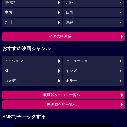
甲信越
北陸
中国
四国
九州
沖縄
全国の映画館へ
おすすめ映画ジャンル
アクション
アニメーション
SF
キッズ
コメディ
ホラー
映画館クチコミ一覧へ
映画ロケ地一覧へ
SNSでチェックする