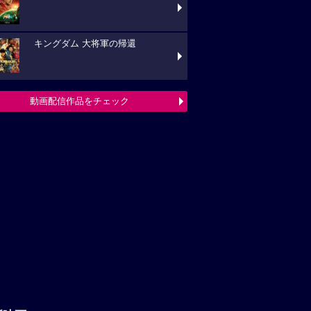
キングダム 大将軍の帰還
動画配信作品をチェック