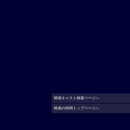
映画キャスト検索ページへ
映画の時間トップページへ