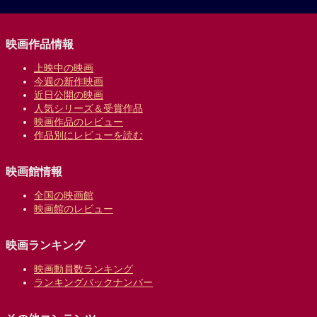
映画作品情報
上映中の映画
今週の新作映画
近日公開の映画
人気シリーズ＆受賞作品
映画作品のレビュー
作品別にレビューを読む
映画館情報
全国の映画館
映画館のレビュー
映画ランキング
映画動員数ランキング
ランキングバックナンバー