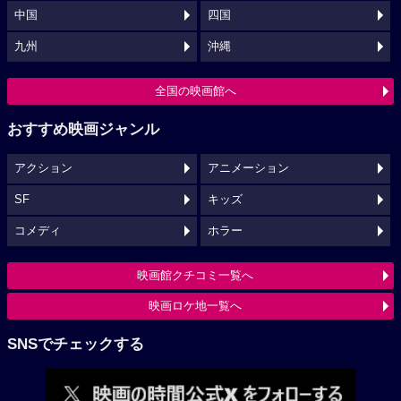
中国
四国
九州
沖縄
全国の映画館へ
おすすめ映画ジャンル
アクション
アニメーション
SF
キッズ
コメディ
ホラー
映画館クチコミ一覧へ
映画ロケ地一覧へ
SNSでチェックする