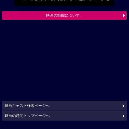
映画の時間について
映画キャスト検索ページへ
映画の時間トップページへ