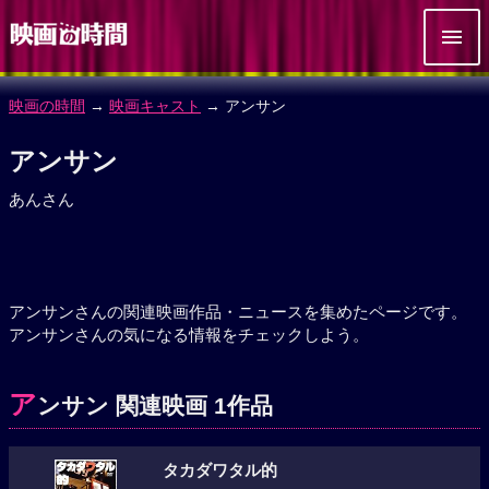
映画の時間
→
映画キャスト
→ アンサン
アンサン
あんさん
アンサンさんの関連映画作品・ニュースを集めたページです。
アンサンさんの気になる情報をチェックしよう。
ア
ンサン 関連映画 1作品
タカダワタル的