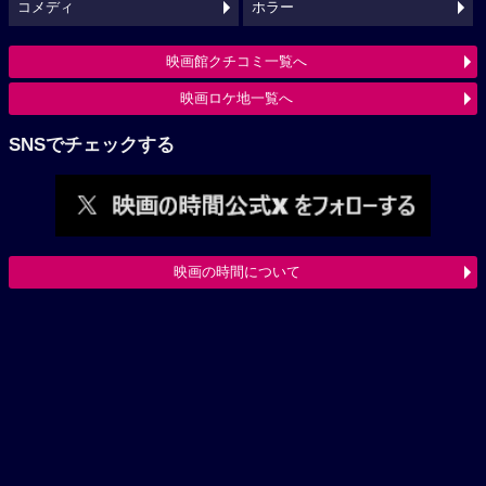
コメディ
ホラー
映画館クチコミ一覧へ
映画ロケ地一覧へ
SNSでチェックする
映画の時間について