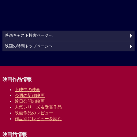
映画キャスト検索ページへ
映画の時間トップページへ
映画作品情報
上映中の映画
今週の新作映画
近日公開の映画
人気シリーズ＆受賞作品
映画作品のレビュー
作品別にレビューを読む
映画館情報