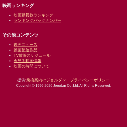
映画ランキング
映画動員数ランキング
ランキングバックナンバー
その他コンテンツ
映画ニュース
動画配信作品
TV放映スケジュール
今見る映画情報
映画の時間について
提供:
乗換案内のジョルダン
｜
プライバシーポリシー
Copyright © 1996-2026 Jorudan Co.,Ltd. All Rights Reserved.