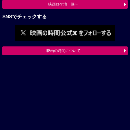
映画ロケ地一覧へ
SNSでチェックする
映画の時間について