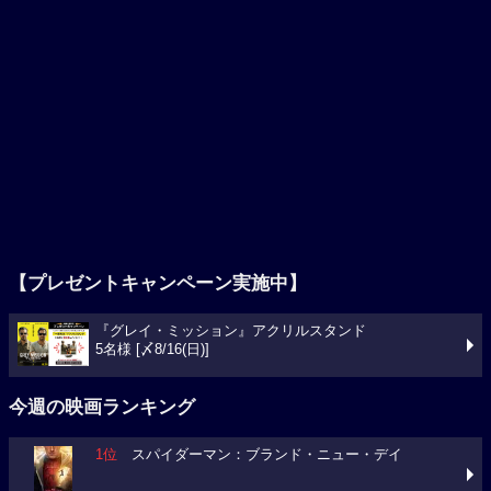
【プレゼントキャンペーン実施中】
『グレイ・ミッション』アクリルスタンド
5名様 [〆8/16(日)]
今週の映画ランキング
1位
スパイダーマン：ブランド・ニュー・デイ