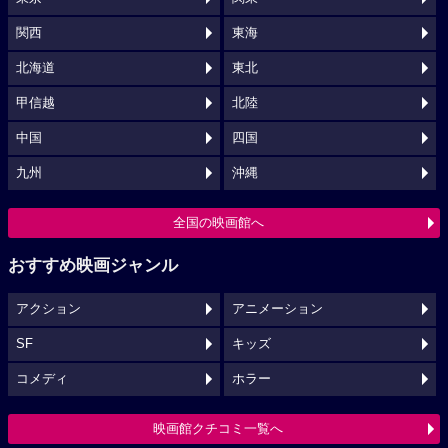
関西
東海
北海道
東北
甲信越
北陸
中国
四国
九州
沖縄
全国の映画館へ
おすすめ映画ジャンル
アクション
アニメーション
SF
キッズ
コメディ
ホラー
映画館クチコミ一覧へ