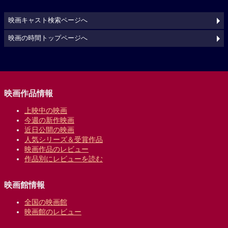
映画キャスト検索ページへ
映画の時間トップページへ
映画作品情報
上映中の映画
今週の新作映画
近日公開の映画
人気シリーズ＆受賞作品
映画作品のレビュー
作品別にレビューを読む
映画館情報
全国の映画館
映画館のレビュー