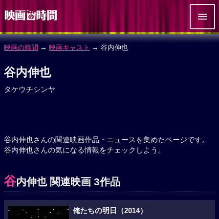
映画の時間
→
映画キャスト
→ 谷内伸也
谷内伸也
タケウチシンヤ
谷内伸也さんの関連映画作品・ニュースを集めたページです。
谷内伸也さんの気になる情報をチェックしよう。
谷
内伸也 関連映画 3作品
俺たちの明日（2014）