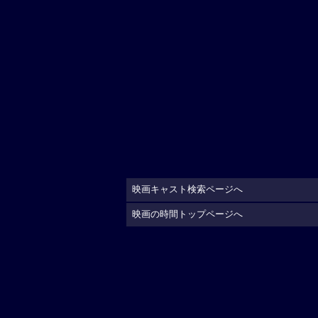
映画キャスト検索ページへ
映画の時間トップページへ