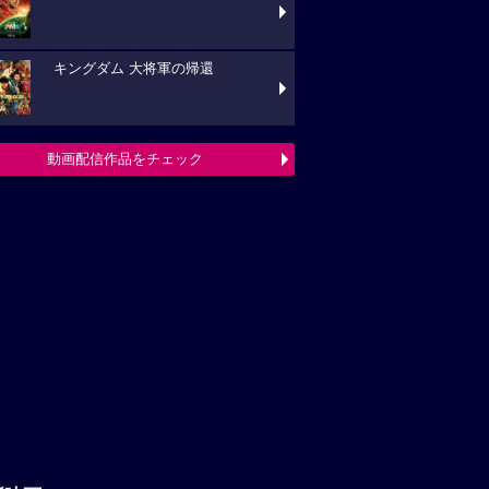
キングダム 大将軍の帰還
動画配信作品をチェック