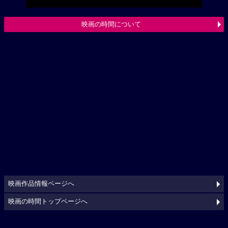
映画の時間について
映画作品情報ページへ
映画の時間トップページへ