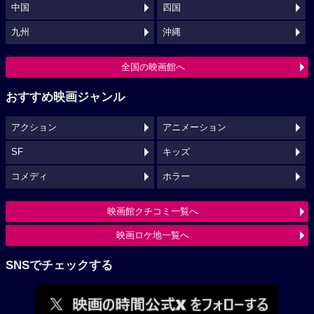
中国
四国
九州
沖縄
全国の映画館へ
おすすめ映画ジャンル
アクション
アニメーション
SF
キッズ
コメディ
ホラー
映画館クチコミ一覧へ
映画ロケ地一覧へ
SNSでチェックする