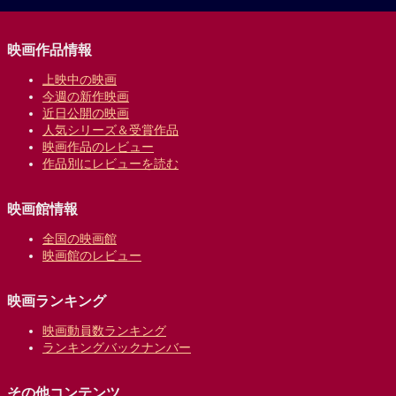
映画作品情報
上映中の映画
今週の新作映画
近日公開の映画
人気シリーズ＆受賞作品
映画作品のレビュー
作品別にレビューを読む
映画館情報
全国の映画館
映画館のレビュー
映画ランキング
映画動員数ランキング
ランキングバックナンバー
その他コンテンツ