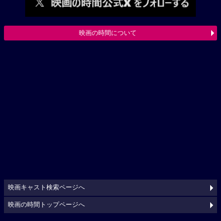
映画の時間について
映画キャスト検索ページへ
映画の時間トップページへ