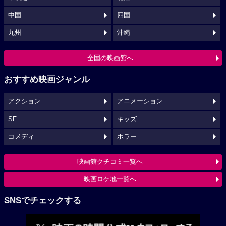
中国
四国
九州
沖縄
全国の映画館へ
おすすめ映画ジャンル
アクション
アニメーション
SF
キッズ
コメディ
ホラー
映画館クチコミ一覧へ
映画ロケ地一覧へ
SNSでチェックする