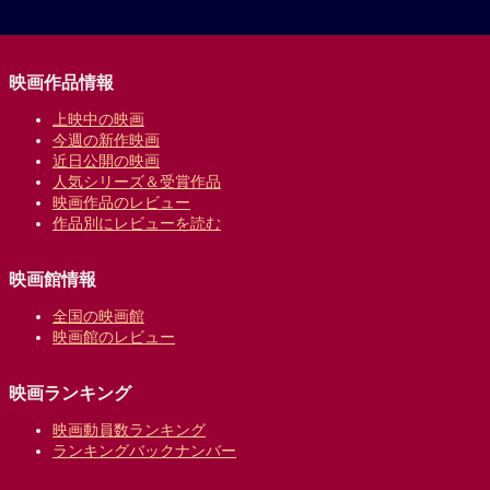
映画作品情報
上映中の映画
今週の新作映画
近日公開の映画
人気シリーズ＆受賞作品
映画作品のレビュー
作品別にレビューを読む
映画館情報
全国の映画館
映画館のレビュー
映画ランキング
映画動員数ランキング
ランキングバックナンバー