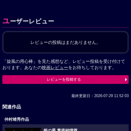
ユ
ーザーレビュー
レビューの投稿はまだありません。
「旋風の用心棒」を見た感想など、レビュー投稿を受け付けて
おります。あなたの
映画レビュー
をお待ちしております。
レビューを投稿する
最終更新日：2026-07-29 11:52:03
関連作品
仲村靖秀作品
銀の男 青森純情篇