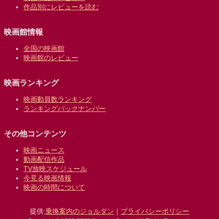
作品別にレビューを読む
映画館情報
全国の映画館
映画館のレビュー
映画ランキング
映画動員数ランキング
ランキングバックナンバー
その他コンテンツ
映画ニュース
動画配信作品
TV放映スケジュール
今見る映画情報
映画の時間について
提供:
乗換案内のジョルダン
｜
プライバシーポリシー