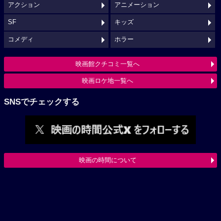
アクション
アニメーション
SF
キッズ
コメディ
ホラー
映画館クチコミ一覧へ
映画ロケ地一覧へ
SNSでチェックする
映画の時間について