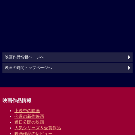
映画作品情報ページへ
映画の時間トップページへ
映画作品情報
上映中の映画
今週の新作映画
近日公開の映画
人気シリーズ＆受賞作品
映画作品のレビュー