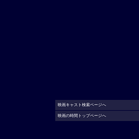
映画キャスト検索ページへ
映画の時間トップページへ