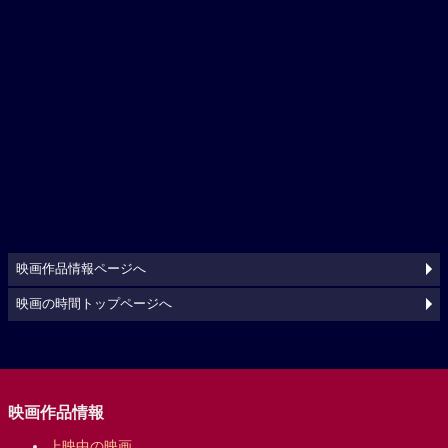
映画作品情報ページへ
映画の時間トップページへ
映画作品情報
上映中の映画