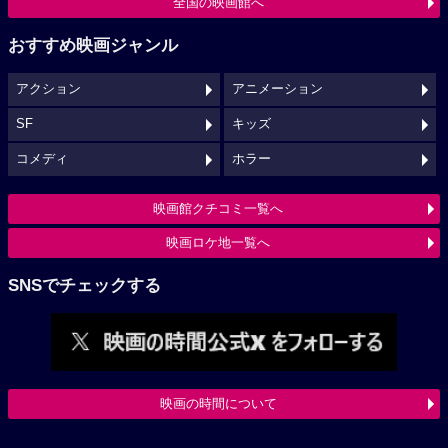
全国の映画館へ
おすすめ映画ジャンル
アクション
アニメーション
SF
キッズ
コメディ
ホラー
映画館クチコミ一覧へ
映画ロケ地一覧へ
SNSでチェックする
映画の時間について