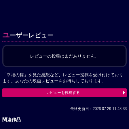
ユ
ーザーレビュー
レビューの投稿はまだありません。
「幸福の鐘」を見た感想など、レビュー投稿を受け付けており
ます。あなたの
映画レビュー
をお待ちしております。
レビューを投稿する
最終更新日：2026-07-29 11:48:33
関連作品